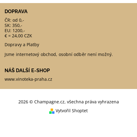
DOPRAVA
ČR: od 0,-
SK: 350,-
EU: 1200,-
€ = 24,00 CZK
Dopravy a Platby
Jsme internetový obchod, osobní odběr není možný.
NÁŠ DALŠÍ E-SHOP
www.vinoteka-praha.cz
2026 © Champagne.cz, všechna práva vyhrazena
Vytvořil Shoptet