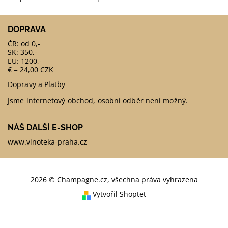
DOPRAVA
ČR: od 0,-
SK: 350,-
EU: 1200,-
€ = 24,00 CZK
Dopravy a Platby
Jsme internetový obchod, osobní odběr není možný.
NÁŠ DALŠÍ E-SHOP
www.vinoteka-praha.cz
2026 © Champagne.cz, všechna práva vyhrazena
Vytvořil Shoptet